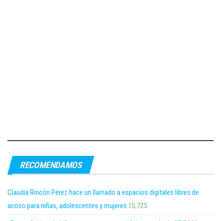
RECOMENDAMOS
Claudia Rincón Pérez hace un llamado a espacios digitales libres de
acoso para niñas, adolescentes y mujeres
10,725