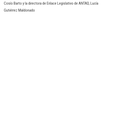
Cosío Barto y la directora de Enlace Legislativo de ANTAD, Lucía
Gutiérrez Maldonado