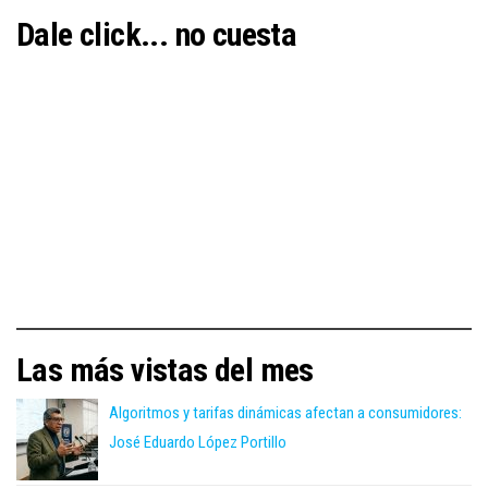
Dale click... no cuesta
Las más vistas del mes
Algoritmos y tarifas dinámicas afectan a consumidores:
José Eduardo López Portillo