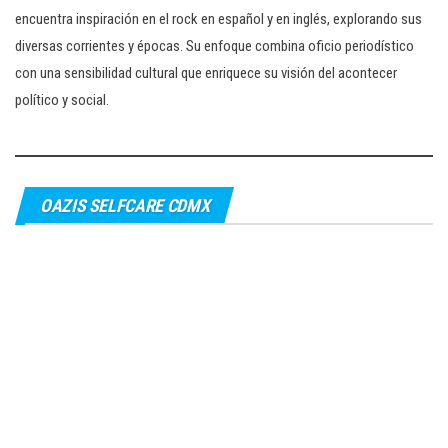
encuentra inspiración en el rock en español y en inglés, explorando sus
diversas corrientes y épocas. Su enfoque combina oficio periodístico
con una sensibilidad cultural que enriquece su visión del acontecer
político y social.
OAZIS SELFCARE CDMX