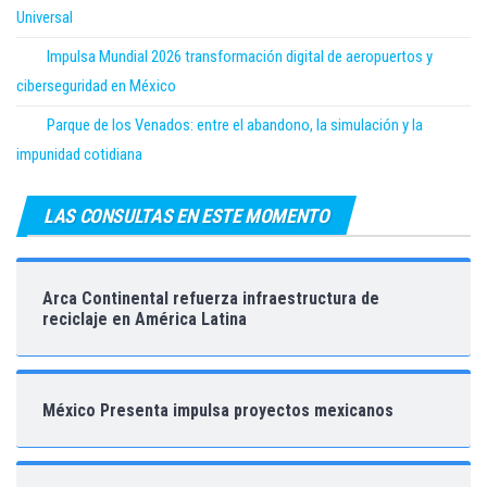
Universal
Impulsa Mundial 2026 transformación digital de aeropuertos y
ciberseguridad en México
Parque de los Venados: entre el abandono, la simulación y la
impunidad cotidiana
LAS CONSULTAS EN ESTE MOMENTO
Arca Continental refuerza infraestructura de
reciclaje en América Latina
México Presenta impulsa proyectos mexicanos