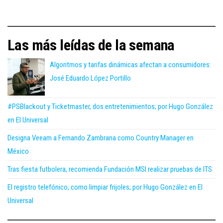
Las más leídas de la semana
Algoritmos y tarifas dinámicas afectan a consumidores:
José Eduardo López Portillo
#PSBlackout y Ticketmaster, dos entretenimientos; por Hugo González
en El Universal
Designa Veeam a Fernando Zambrana como Country Manager en
México
Tras fiesta futbolera, recomienda Fundación MSI realizar pruebas de ITS
El registro telefónico, como limpiar frijoles; por Hugo González en El
Universal