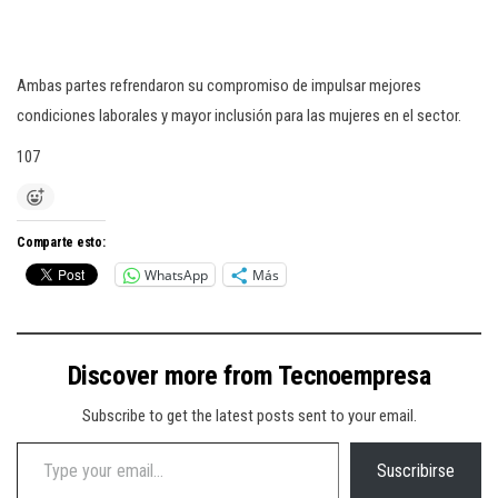
Ambas partes refrendaron su compromiso de impulsar mejores
condiciones laborales y mayor inclusión para las mujeres en el sector.
107
Comparte esto:
WhatsApp
Más
Discover more from Tecnoempresa
Subscribe to get the latest posts sent to your email.
Type your email…
Suscribirse