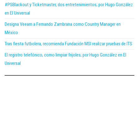
#PSBlackout y Ticketmaster, dos entretenimientos; por Hugo González
en El Universal
Designa Veeam a Fernando Zambrana como Country Manager en
México
Tras fiesta futbolera, recomienda Fundación MSI realizar pruebas de ITS
El registro telefónico, como limpiar frijoles; por Hugo González en El
Universal