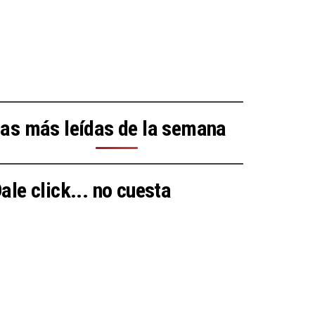
as más leídas de la semana
ale click... no cuesta