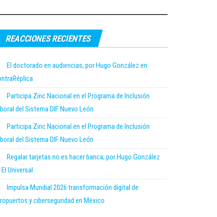
REACCIONES RECIENTES
El doctorado en audiencias, por Hugo González en
ntraRéplica
Participa Zinc Nacional en el Programa de Inclusión
boral del Sistema DIF Nuevo León
Participa Zinc Nacional en el Programa de Inclusión
boral del Sistema DIF Nuevo León
Regalar tarjetas no es hacer banca; por Hugo González
 El Universal
Impulsa Mundial 2026 transformación digital de
ropuertos y ciberseguridad en México