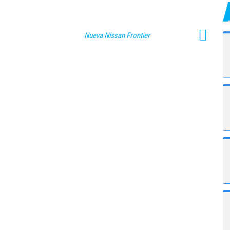
Nueva Nissan Frontier