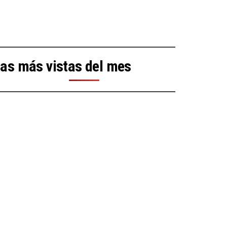
as más vistas del mes