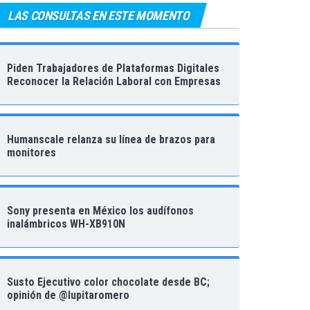
LAS CONSULTAS EN ESTE MOMENTO
Piden Trabajadores de Plataformas Digitales
Reconocer la Relación Laboral con Empresas
Humanscale relanza su línea de brazos para
monitores
Sony presenta en México los audífonos
inalámbricos WH-XB910N
Susto Ejecutivo color chocolate desde BC;
opinión de @lupitaromero