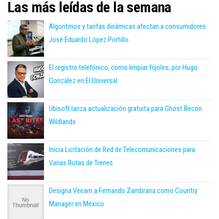
Las más leídas de la semana
Algoritmos y tarifas dinámicas afectan a consumidores:
José Eduardo López Portillo
El registro telefónico, como limpiar frijoles; por Hugo
González en El Universal
Ubisoft lanza actualización gratuita para Ghost Recon
Wildlands
Inicia Licitación de Red de Telecomunicaciones para
Varias Rutas de Trenes
Designa Veeam a Fernando Zambrana como Country
Manager en México