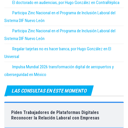
El doctorado en audiencias, por Hugo González en ContraRéplica
Participa Zinc Nacional en el Programa de Inclusión Laboral del
Sistema DIF Nuevo León
Participa Zinc Nacional en el Programa de Inclusión Laboral del
Sistema DIF Nuevo León
Regalar tarjetas no es hacer banca; por Hugo González en El
Universal
Impulsa Mundial 2026 transformación digital de aeropuertos y
ciberseguridad en México
LAS CONSULTAS EN ESTE MOMENTO
Piden Trabajadores de Plataformas Digitales
Reconocer la Relación Laboral con Empresas