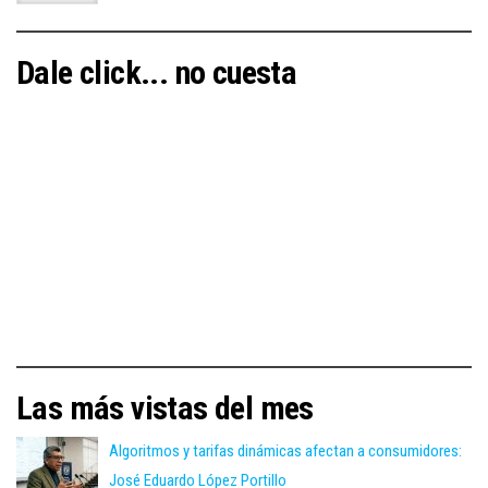
Dale click... no cuesta
Las más vistas del mes
Algoritmos y tarifas dinámicas afectan a consumidores:
José Eduardo López Portillo