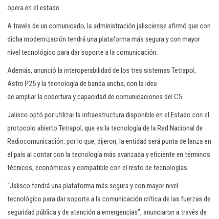
opera en el estado.
A través de un comunicado, la administración jalisciense afirmó que con
dicha modernización tendrá una plataforma más segura y con mayor
nivel tecnológico para dar soporte a la comunicación.
Además, anunció la interoperabilidad de los tres sistemas Tetrapol,
Astro P25 y la tecnología de banda ancha, con la idea
de ampliar la cobertura y capacidad de comunicaciones del C5.
Jalisco optó por utilizar la infraestructura disponible en el Estado con el
protocolo abierto Tetrapol, que es la tecnología de la Red Nacional de
Radiocomunicación, por lo que, dijeron, la entidad será punta de lanza en
el país al contar con la tecnología más avanzada y eficiente en términos
técnicos, económicos y compatible con el resto de tecnologías.
“Jalisco tendrá una plataforma más segura y con mayor nivel
tecnológico para dar soporte a la comunicación crítica de las fuerzas de
seguridad pública y de atención a emergencias”, anunciaron a través de