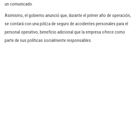
un comunicado.
Asimismo, el gobierno anunció que, durante el primer año de operación,
se contará con una póliza de seguro de accidentes personales para el
personal operativo, beneficio adicional que la empresa ofrece como
parte de sus políticas socialmente responsables.