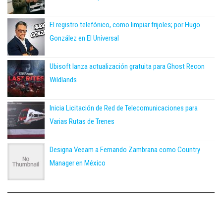
El registro telefónico, como limpiar frijoles; por Hugo
González en El Universal
Ubisoft lanza actualización gratuita para Ghost Recon
Wildlands
Inicia Licitación de Red de Telecomunicaciones para
Varias Rutas de Trenes
Designa Veeam a Fernando Zambrana como Country
Manager en México