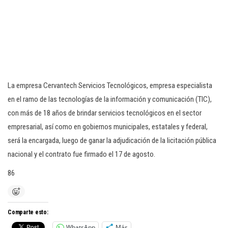
La empresa Cervantech Servicios Tecnológicos, empresa especialista
en el ramo de las tecnologías de la información y comunicación (TIC),
con más de 18 años de brindar servicios tecnológicos en el sector
empresarial, así como en gobiernos municipales, estatales y federal,
será la encargada, luego de ganar la adjudicación de la licitación pública
nacional y el contrato fue firmado el 17 de agosto.
86
Comparte esto:
WhatsApp
Más