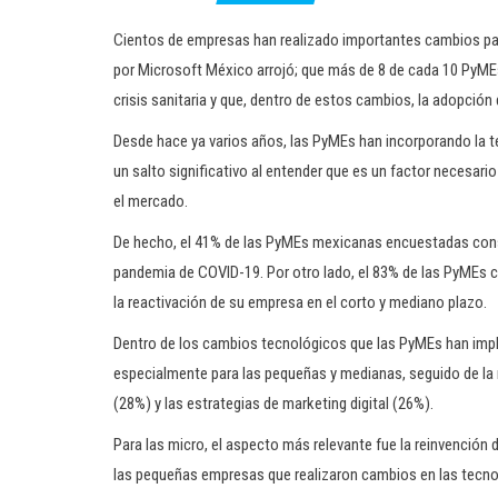
Cientos de empresas han realizado importantes cambios pa
por Microsoft México arrojó; que más de 8 de cada 10 PyME
crisis sanitaria y que, dentro de estos cambios, la adopción 
Desde hace ya varios años, las PyMEs han incorporando la 
un salto significativo al entender que es un factor necesario
el mercado.
De hecho, el 41% de las PyMEs mexicanas encuestadas consi
pandemia de COVID-19. Por otro lado, el 83% de las PyMEs c
la reactivación de su empresa en el corto y mediano plazo.
Dentro de los cambios tecnológicos que las PyMEs han impl
especialmente para las pequeñas y medianas, seguido de la 
(28%) y las estrategias de marketing digital (26%).
Para las micro, el aspecto más relevante fue la reinvención d
las pequeñas empresas que realizaron cambios en las tecno