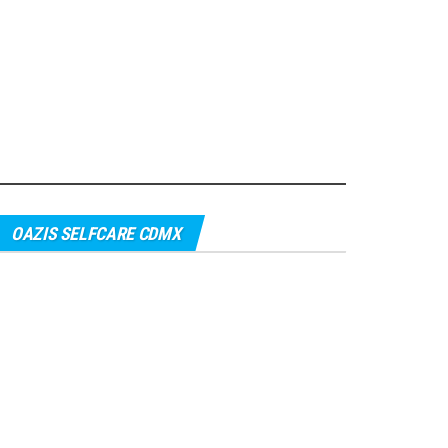
OAZIS SELFCARE CDMX