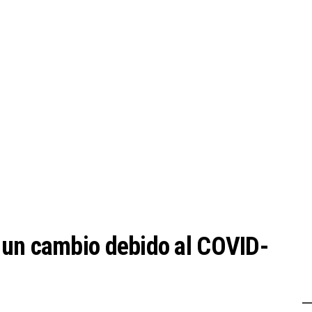
 un cambio debido al COVID-