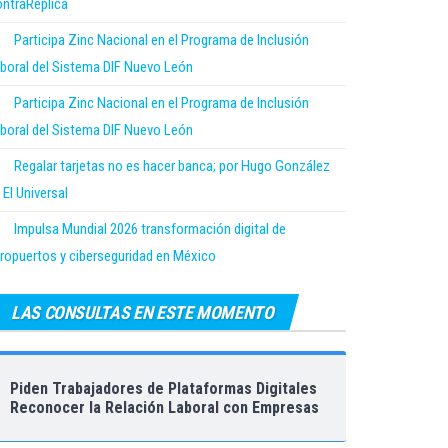
ntraRéplica
Participa Zinc Nacional en el Programa de Inclusión
boral del Sistema DIF Nuevo León
Participa Zinc Nacional en el Programa de Inclusión
boral del Sistema DIF Nuevo León
Regalar tarjetas no es hacer banca; por Hugo González
 El Universal
Impulsa Mundial 2026 transformación digital de
ropuertos y ciberseguridad en México
LAS CONSULTAS EN ESTE MOMENTO
Piden Trabajadores de Plataformas Digitales
Reconocer la Relación Laboral con Empresas