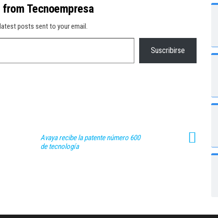
e from Tecnoempresa
latest posts sent to your email.
Suscribirse
Avaya recibe la patente número 600
de tecnología