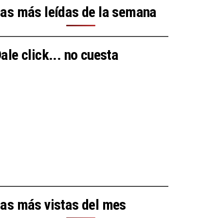
as más leídas de la semana
ale click... no cuesta
as más vistas del mes