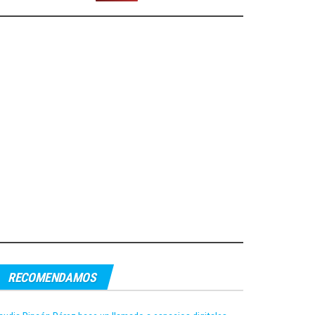
RECOMENDAMOS