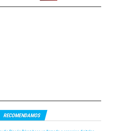
RECOMENDAMOS