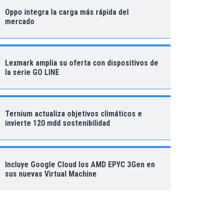
Oppo integra la carga más rápida del
mercado
Lexmark amplía su oferta con dispositivos de
la serie GO LINE
Ternium actualiza objetivos climáticos e
invierte 120 mdd sostenibilidad
Incluye Google Cloud los AMD EPYC 3Gen en
sus nuevas Virtual Machine