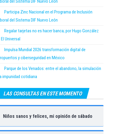
boral del Sistema DIF Nuevo León
Participa Zinc Nacional en el Programa de Inclusión
boral del Sistema DIF Nuevo León
Regalar tarjetas no es hacer banca; por Hugo González
 El Universal
Impulsa Mundial 2026 transformación digital de
ropuertos y ciberseguridad en México
Parque de los Venados: entre el abandono, la simulación
la impunidad cotidiana
LAS CONSULTAS EN ESTE MOMENTO
Niños sanos y felices, mi opinión de sábado