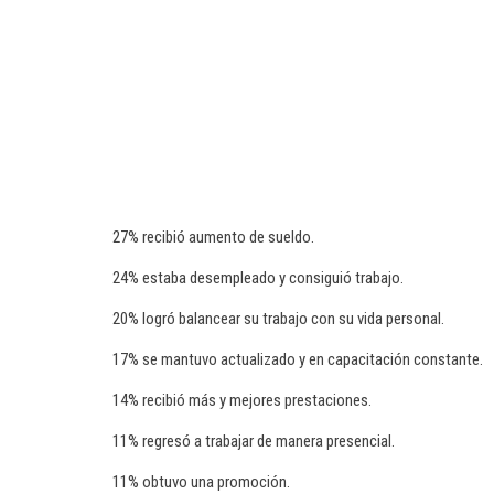
27% recibió aumento de sueldo.
24% estaba desempleado y consiguió trabajo.
20% logró balancear su trabajo con su vida personal.
17% se mantuvo actualizado y en capacitación constante.
14% recibió más y mejores prestaciones.
11% regresó a trabajar de manera presencial.
11% obtuvo una promoción.