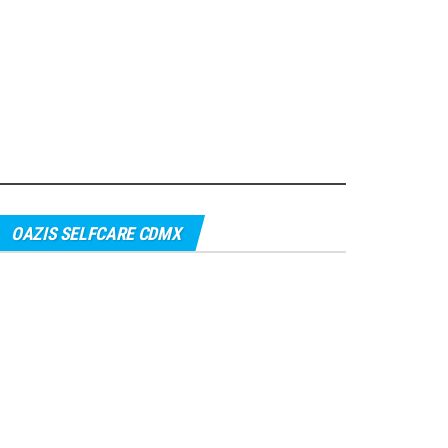
OAZIS SELFCARE CDMX