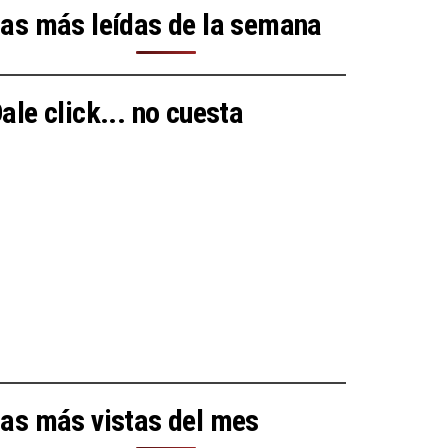
as más leídas de la semana
ale click... no cuesta
as más vistas del mes