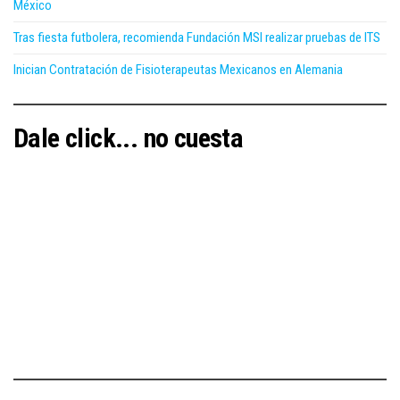
México
Tras fiesta futbolera, recomienda Fundación MSI realizar pruebas de ITS
Inician Contratación de Fisioterapeutas Mexicanos en Alemania
Dale click... no cuesta