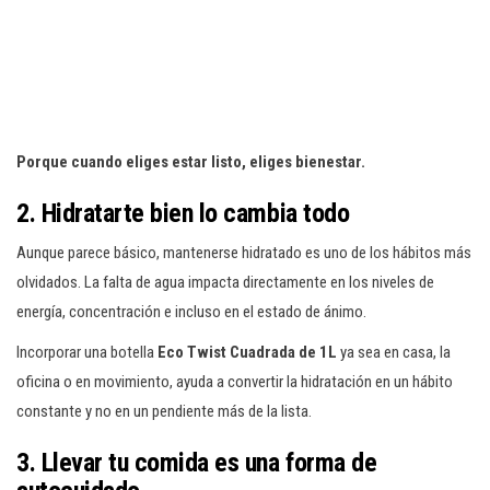
Porque cuando eliges estar listo, eliges bienestar.
2. Hidratarte bien lo cambia todo
Aunque parece básico, mantenerse hidratado es uno de los hábitos más
olvidados. La falta de agua impacta directamente en los niveles de
energía, concentración e incluso en el estado de ánimo.
Incorporar una botella
Eco Twist Cuadrada de 1L
ya sea en casa, la
oficina o en movimiento, ayuda a convertir la hidratación en un hábito
constante y no en un pendiente más de la lista.
3. Llevar tu comida es una forma de