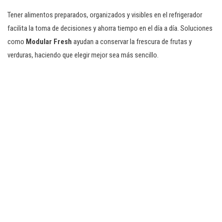
Tener alimentos preparados, organizados y visibles en el refrigerador
facilita la toma de decisiones y ahorra tiempo en el día a día. Soluciones
como
Modular Fresh
ayudan a conservar la frescura de frutas y
verduras, haciendo que elegir mejor sea más sencillo.