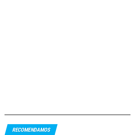
RECOMENDAMOS