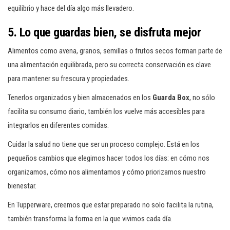
equilibrio y hace del día algo más llevadero.
5. Lo que guardas bien, se disfruta mejor
Alimentos como avena, granos, semillas o frutos secos forman parte de
una alimentación equilibrada, pero su correcta conservación es clave
para mantener su frescura y propiedades.
Tenerlos organizados y bien almacenados en los
Guarda Box
, no sólo
facilita su consumo diario, también los vuelve más accesibles para
integrarlos en diferentes comidas. ​
Cuidar la salud no tiene que ser un proceso complejo. Está en los
pequeños cambios que elegimos hacer todos los días: en cómo nos
organizamos, cómo nos alimentamos y cómo priorizamos nuestro
bienestar.
En Tupperware, creemos que estar preparado no solo facilita la rutina,
también transforma la forma en la que vivimos cada día.