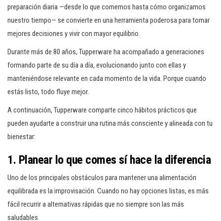
preparación diaria —desde lo que comemos hasta cómo organizamos
nuestro tiempo— se convierte en una herramienta poderosa para tomar
mejores decisiones y vivir con mayor equilibrio.
Durante más de 80 años, Tupperware ha acompañado a generaciones
formando parte de su día a día, evolucionando junto con ellas y
manteniéndose relevante en cada momento de la vida. Porque cuando
estás listo, todo fluye mejor.
A continuación, Tupperware comparte cinco hábitos prácticos que
pueden ayudarte a construir una rutina más consciente y alineada con tu
bienestar:
1. Planear lo que comes sí hace la diferencia
Uno de los principales obstáculos para mantener una alimentación
equilibrada es la improvisación. Cuando no hay opciones listas, es más
fácil recurrir a alternativas rápidas que no siempre son las más
saludables.