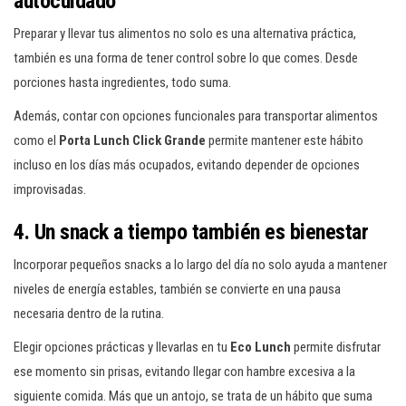
autocuidado
Preparar y llevar tus alimentos no solo es una alternativa práctica,
también es una forma de tener control sobre lo que comes. Desde
porciones hasta ingredientes, todo suma.
Además, contar con opciones funcionales para transportar alimentos
como el
Porta Lunch Click Grande
permite mantener este hábito
incluso en los días más ocupados, evitando depender de opciones
improvisadas.
4. Un snack a tiempo también es bienestar
Incorporar pequeños snacks a lo largo del día no solo ayuda a mantener
niveles de energía estables, también se convierte en una pausa
necesaria dentro de la rutina.
Elegir opciones prácticas y llevarlas en tu
Eco Lunch
permite disfrutar
ese momento sin prisas, evitando llegar con hambre excesiva a la
siguiente comida. Más que un antojo, se trata de un hábito que suma