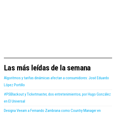
Las más leídas de la semana
Algoritmos y tarifas dinámicas afectan a consumidores: José Eduardo
López Portillo
#PSBlackout y Ticketmaster, dos entretenimientos; por Hugo González
en El Universal
Designa Veeam a Fernando Zambrana como Country Manager en