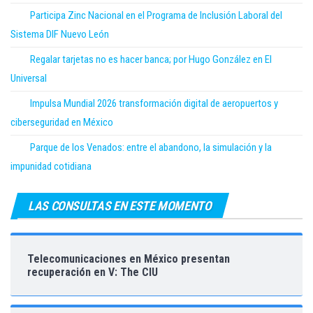
Participa Zinc Nacional en el Programa de Inclusión Laboral del
Sistema DIF Nuevo León
Regalar tarjetas no es hacer banca; por Hugo González en El
Universal
Impulsa Mundial 2026 transformación digital de aeropuertos y
ciberseguridad en México
Parque de los Venados: entre el abandono, la simulación y la
impunidad cotidiana
LAS CONSULTAS EN ESTE MOMENTO
Telecomunicaciones en México presentan
recuperación en V: The CIU