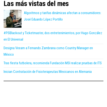
Las más vistas del mes
Algoritmos y tarifas dinámicas afectan a consumidores:
José Eduardo López Portillo
#PSBlackout y Ticketmaster, dos entretenimientos; por Hugo González
en El Universal
Designa Veeam a Fernando Zambrana como Country Manager en
México
Tras fiesta futbolera, recomienda Fundación MSI realizar pruebas de ITS
Inician Contratación de Fisioterapeutas Mexicanos en Alemania