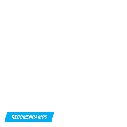
RECOMENDAMOS