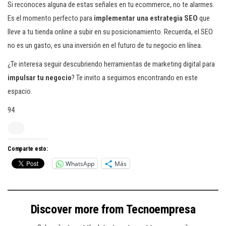
Si reconoces alguna de estas señales en tu ecommerce, no te alarmes.
Es el momento perfecto para
implementar una estrategia SEO
que
lleve a tu tienda online a subir en su posicionamiento. Recuerda, el SEO
no es un gasto, es una inversión en el futuro de tu negocio en línea.
¿Te interesa seguir descubriendo herramientas de marketing digital para
impulsar tu negocio
? Te invito a seguirnos encontrando en este
espacio.
94
Comparte esto:
WhatsApp
Más
Discover more from Tecnoempresa