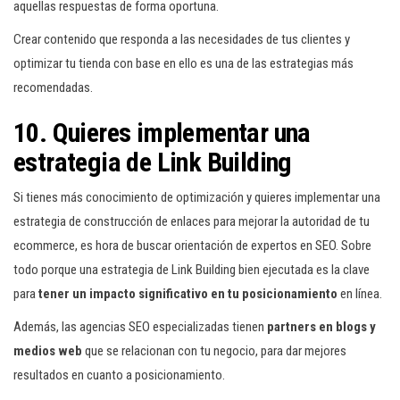
aquellas respuestas de forma oportuna.
Crear contenido que responda a las necesidades de tus clientes y
optimizar tu tienda con base en ello es una de las estrategias más
recomendadas.
10. Quieres implementar una
estrategia de Link Building
Si tienes más conocimiento de optimización y quieres implementar una
estrategia de construcción de enlaces para mejorar la autoridad de tu
ecommerce, es hora de buscar orientación de expertos en SEO. Sobre
todo porque una estrategia de Link Building bien ejecutada es la clave
para
tener un impacto significativo en tu posicionamiento
en línea.
Además, las agencias SEO especializadas tienen
partners en blogs y
medios web
que se relacionan con tu negocio, para dar mejores
resultados en cuanto a posicionamiento.