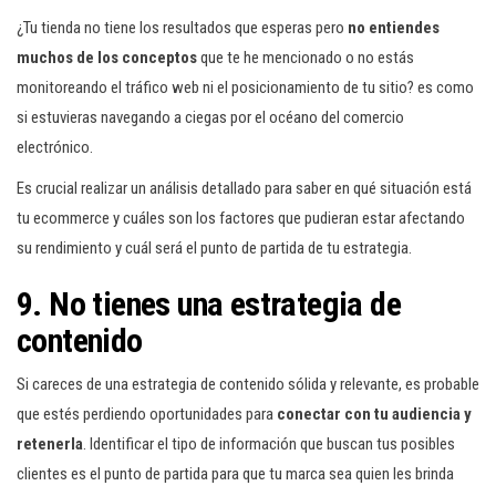
¿Tu tienda no tiene los resultados que esperas pero
no entiendes
muchos de los conceptos
que te he mencionado o no estás
monitoreando el tráfico web ni el posicionamiento de tu sitio? es como
si estuvieras navegando a ciegas por el océano del comercio
electrónico.
Es crucial realizar un análisis detallado para saber en qué situación está
tu ecommerce y cuáles son los factores que pudieran estar afectando
su rendimiento y cuál será el punto de partida de tu estrategia.
9. No tienes una estrategia de
contenido
Si careces de una estrategia de contenido sólida y relevante, es probable
que estés perdiendo oportunidades para
conectar con tu audiencia y
retenerla
. Identificar el tipo de información que buscan tus posibles
clientes es el punto de partida para que tu marca sea quien les brinda