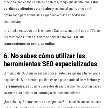
funcionalidad en los celulares o tablets, tengo que decirte que
estás
perdiendo clientes potenciales
y es crucial que tu sitio esté
optimizado para brindar una experiencia fluida en todos los
dispositivos.
Un estudio realizado por la empresa Capterra, encontró que el 79% de
los mexicanos utiliza el teléfono celular para
realizar sus
transacciones en compras online
.
6. No sabes cómo utilizar las
herramientas SEO especializadas
El mundo del SEO puede ser desconcertante para quienes tienen poca
experiencia. Si te sientes perdido en una gran cantidad de
métricas y
herramientas
, es posible que estés desaprovechando oportunidades
valiosas para mejorar tu estrategia de posicionamiento.
¿No sabes qué herramientas es mejor usar? Lo ideal es que un experto