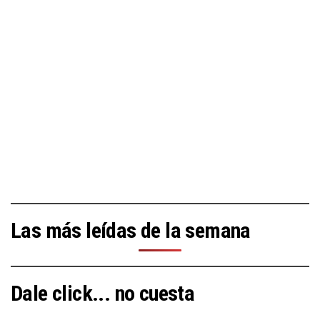
Las más leídas de la semana
Dale click... no cuesta