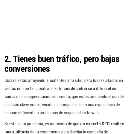
2. Tienes buen tráfico, pero bajas
conversiones
Quizás estás atrayendo a visitantes a tu sitio, pero los resultados en
ventas no son tan positivos. Esto
puede deberse a diferentes
causas
: una segmentación incorrecta, que estás omitiendo el uso de
palabras clave con intención de compra, incluso una experiencia de
usuario deficiente o problemas de seguridad en tu web.
Si este es tu problema, es momento de que
un experto SEO realice
una auditoría
de tu ecommerce para diseñar la campaña de