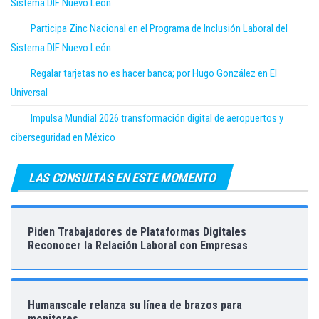
Sistema DIF Nuevo León
Participa Zinc Nacional en el Programa de Inclusión Laboral del
Sistema DIF Nuevo León
Regalar tarjetas no es hacer banca; por Hugo González en El
Universal
Impulsa Mundial 2026 transformación digital de aeropuertos y
ciberseguridad en México
LAS CONSULTAS EN ESTE MOMENTO
Piden Trabajadores de Plataformas Digitales
Reconocer la Relación Laboral con Empresas
Humanscale relanza su línea de brazos para
monitores