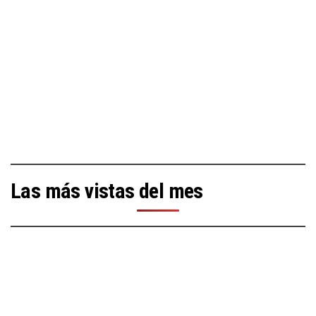
Las más vistas del mes