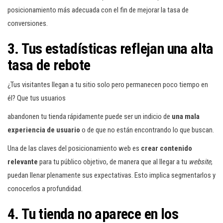
posicionamiento más adecuada con el fin de mejorar la tasa de
conversiones.
3. Tus estadísticas reflejan una alta
tasa de rebote
¿Tus visitantes llegan a tu sitio solo pero permanecen poco tiempo en
él? Que tus usuarios
abandonen tu tienda rápidamente puede ser un indicio de
una mala
experiencia de usuario
o de que no están encontrando lo que buscan.
Una de las claves del posicionamiento web es
crear contenido
relevante
para tu público objetivo, de manera que al llegar a tu
website
,
puedan llenar plenamente sus expectativas. Esto implica segmentarlos y
conocerlos a profundidad.
4. Tu tienda no aparece en los