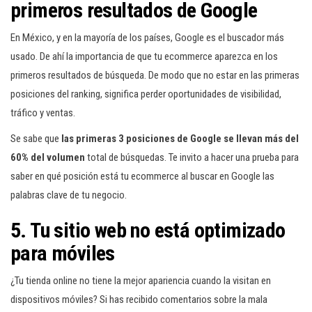
primeros resultados de Google
En México, y en la mayoría de los países, Google es el buscador más
usado. De ahí la importancia de que tu ecommerce aparezca en los
primeros resultados de búsqueda. De modo que no estar en las primeras
posiciones del ranking, significa perder oportunidades de visibilidad,
tráfico y ventas.
Se sabe que
las primeras 3 posiciones de Google se llevan más del
60% del volumen
total de búsquedas. Te invito a hacer una prueba para
saber en qué posición está tu ecommerce al buscar en Google las
palabras clave de tu negocio.
5. Tu sitio web no está optimizado
para móviles
¿Tu tienda online no tiene la mejor apariencia cuando la visitan en
dispositivos móviles? Si has recibido comentarios sobre la mala