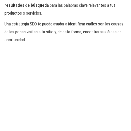
resultados de búsqueda
para las palabras clave relevantes a tus
productos o servicios.
Una estrategia SEO te puede ayudar a identificar cuáles son las causas
de las pocas visitas a tu sitio y, de esta forma, encontrar sus áreas de
oportunidad.