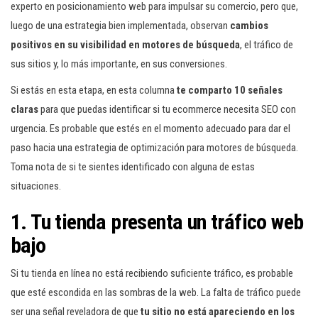
experto en posicionamiento web para impulsar su comercio, pero que,
luego de una estrategia bien implementada, observan
cambios
positivos en su visibilidad en motores de búsqueda
, el tráfico de
sus sitios y, lo más importante, en sus conversiones.
Si estás en esta etapa, en esta columna
te comparto 10 señales
claras
para que puedas identificar si tu ecommerce necesita SEO con
urgencia. Es probable que estés en el momento adecuado para dar el
paso hacia una estrategia de optimización para motores de búsqueda.
Toma nota de si te sientes identificado con alguna de estas
situaciones.
1. Tu tienda presenta un tráfico web
bajo
Si tu tienda en línea no está recibiendo suficiente tráfico, es probable
que esté escondida en las sombras de la web. La falta de tráfico puede
ser una señal reveladora de que
tu sitio no está apareciendo en los