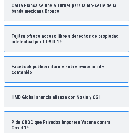
Carta Blanca se une a Turner para la bio-serie de la
banda mexicana Bronco
Fujitsu ofrece acceso libre a derechos de propiedad
intelectual por COVID-19
Facebook publica informe sobre remoción de
contenido
HMD Global anuncia alianza con Nokia y CGI
Pide CROC que Privados Importen Vacuna contra
Covid 19