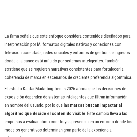
La firma señala que este enfoque considera contenidos diseñados para
interpretación por IA, formatos digitales nativos y conexiones con
televisión conectada, redes sociales y entornos de gestión de ingresos
donde el alcance está influido por sistemas inteligentes. También
sostiene que se requieren narrativas consistentes para fortalecer la
coherencia de marca en escenarios de creciente preferencia algorítmica.
El estudio Kantar Marketing Trends 2026 afirma que las decisiones de
exposición dependen de sistemas inteligentes que filtran información
en nombre del usuario, por lo que
las marcas buscan impactar al
algoritmo que decide el contenido visible
. Este cambio lleva a las
empresas a evaluar cómo construyen presencia en un entorno donde los
modelos generativos determinan gran parte de la experiencia