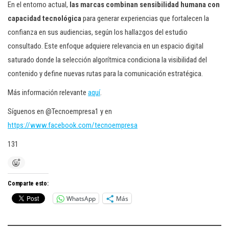
En el entorno actual,
las marcas combinan sensibilidad humana con
capacidad tecnológica
para generar experiencias que fortalecen la
confianza en sus audiencias, según los hallazgos del estudio
consultado. Este enfoque adquiere relevancia en un espacio digital
saturado donde la selección algorítmica condiciona la visibilidad del
contenido y define nuevas rutas para la comunicación estratégica.
Más información relevante
aquí
.
Síguenos en @Tecnoempresa1 y en
https://www.facebook.com/tecnoempresa
131
Comparte esto:
WhatsApp
Más