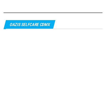
OAZIS SELFCARE CDMX