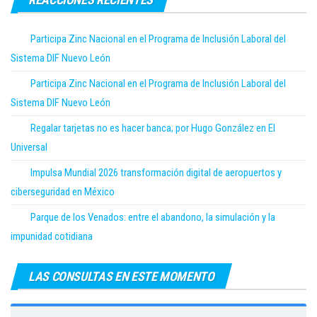
Participa Zinc Nacional en el Programa de Inclusión Laboral del
Sistema DIF Nuevo León
Participa Zinc Nacional en el Programa de Inclusión Laboral del
Sistema DIF Nuevo León
Regalar tarjetas no es hacer banca; por Hugo González en El
Universal
Impulsa Mundial 2026 transformación digital de aeropuertos y
ciberseguridad en México
Parque de los Venados: entre el abandono, la simulación y la
impunidad cotidiana
LAS CONSULTAS EN ESTE MOMENTO