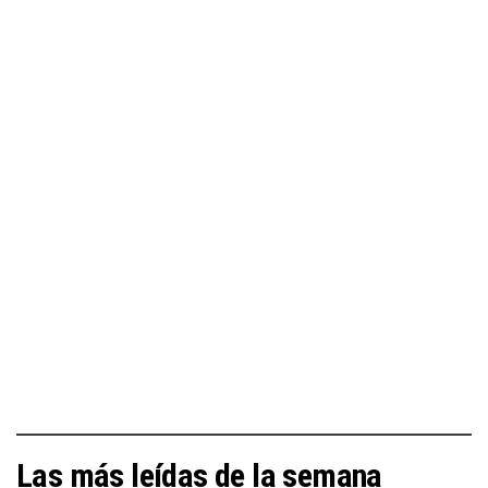
Las más leídas de la semana