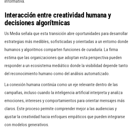
informativa.
Interacción entre creatividad humana y
decisiones algorítmicas
Us Media señala que esta transición abre oportunidades para desarrollar
estrategias más medibles, sofisticadas y orientadas a un entorno donde
humanos y algoritmos comparten funciones de curaduría. La firma
estima que las organizaciones que adoptan esta perspectiva pueden
responder a un ecosistema mediático donde la visibilidad depende tanto
del reconocimiento humano como del análisis automatizado.
La conexión humana continúa como un eje relevante dentro de las
campañas, incluso cuando la inteligencia artificial interpreta y analiza
emociones, intereses y comportamientos para orientar mensajes más
claros. Este proceso permite comprender mejor a las audiencias y
ajustar la creatividad hacia enfoques empáticos que pueden integrarse
con modelos generativos.