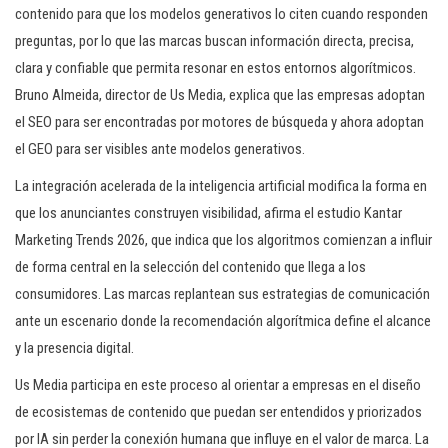
contenido para que los modelos generativos lo citen cuando responden
preguntas, por lo que las marcas buscan información directa, precisa,
clara y confiable que permita resonar en estos entornos algorítmicos.
Bruno Almeida, director de Us Media, explica que las empresas adoptan
el SEO para ser encontradas por motores de búsqueda y ahora adoptan
el GEO para ser visibles ante modelos generativos.
La integración acelerada de la inteligencia artificial modifica la forma en
que los anunciantes construyen visibilidad, afirma el estudio Kantar
Marketing Trends 2026, que indica que los algoritmos comienzan a influir
de forma central en la selección del contenido que llega a los
consumidores. Las marcas replantean sus estrategias de comunicación
ante un escenario donde la recomendación algorítmica define el alcance
y la presencia digital.
Us Media participa en este proceso al orientar a empresas en el diseño
de ecosistemas de contenido que puedan ser entendidos y priorizados
por IA sin perder la conexión humana que influye en el valor de marca. La