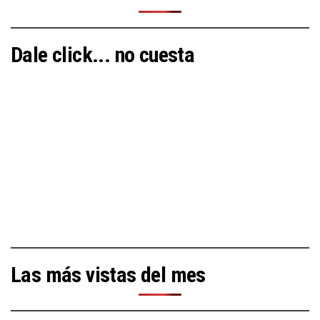
Dale click... no cuesta
Las más vistas del mes