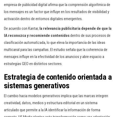
empresa de publicidad digital afirma que la comprensión algorítmica de
los mensajes es un factor que influye en los resultados de visibilidad y
activación dentro de entornos digitales emergentes.
De acuerdo con Kantar,
la relevancia publicitaria depende de que la
IA reconozca y recomiende contenidos
dentro de sus procesos de
clasificación automatizada, lo que eleva la importancia de las ideas
multicanal para las campañas. El estudio señala que la coherencia de
mensajes influye en la efectividad de los anuncios y abre espacio a
estrategias GEO en distintos sectores.
Estrategia de contenido orientada a
sistemas generativos
El cambio hacia modelos generativos implica que las marcas integren
creatividad, datos, medios y estructura editorial en un sistema
articulado que permite a la IA identificar la información de forma