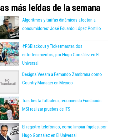
as más leídas de la semana
Algoritmos y tarifas dinámicas afectan a
consumidores: José Eduardo López Portillo
#PSBlackout y Ticketmaster, dos
entretenimientos; por Hugo González en El
Universal
Designa Veeam a Fernando Zambrana como
Country Manager en México
Tras fiesta futbolera, recomienda Fundación
MSI realizar pruebas de ITS
El registro telefónico, como limpiar frijoles; por
Hugo González en El Universal