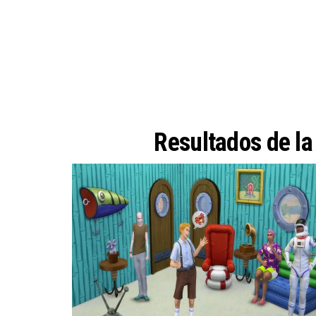
Resultados de l