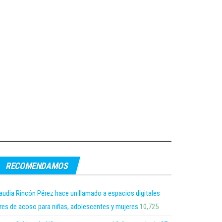
RECOMENDAMOS
audia Rincón Pérez hace un llamado a espacios digitales
bres de acoso para niñas, adolescentes y mujeres
10,725