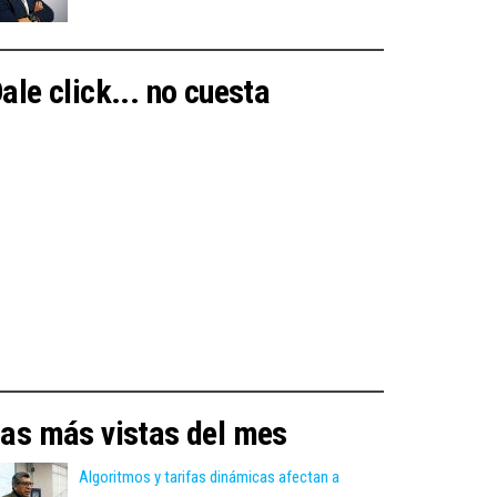
ale click... no cuesta
as más vistas del mes
Algoritmos y tarifas dinámicas afectan a