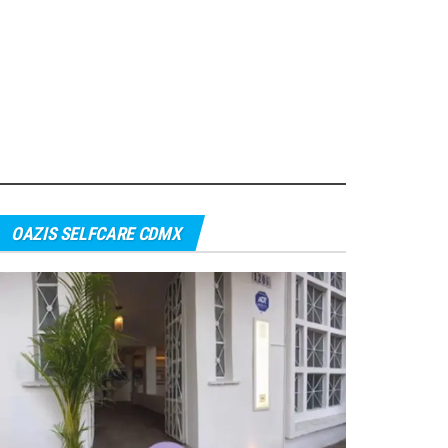
OAZIS SELFCARE CDMX